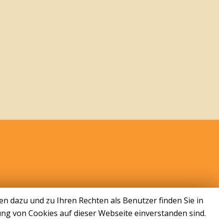
n dazu und zu Ihren Rechten als Benutzer finden Sie in
ng von Cookies auf dieser Webseite einverstanden sind.