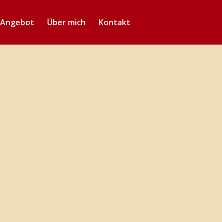
 Angebot
Über mich
Kontakt